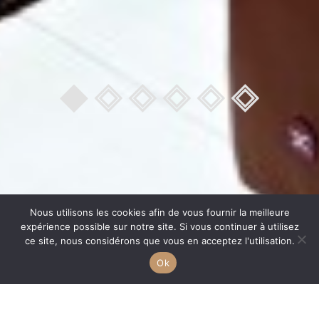
Nous utilisons les cookies afin de vous fournir la meilleure
expérience possible sur notre site. Si vous continuer à utilisez
ce site, nous considérons que vous en acceptez l'utilisation.
Ok