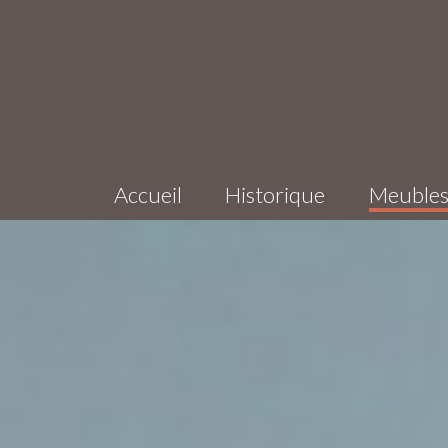
Accueil
Historique
Meuble