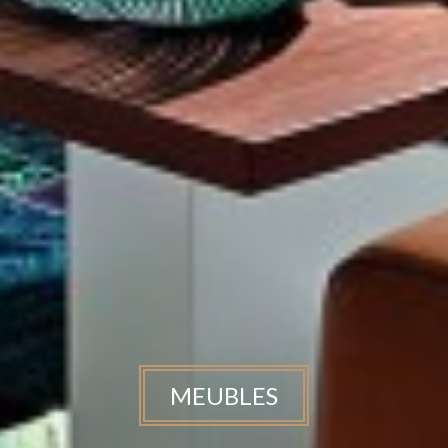
MEUBLES