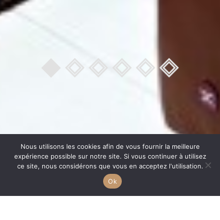
Nous utilisons les cookies afin de vous fournir la meilleure
expérience possible sur notre site. Si vous continuer à utilisez
ce site, nous considérons que vous en acceptez l'utilisation.
Ok