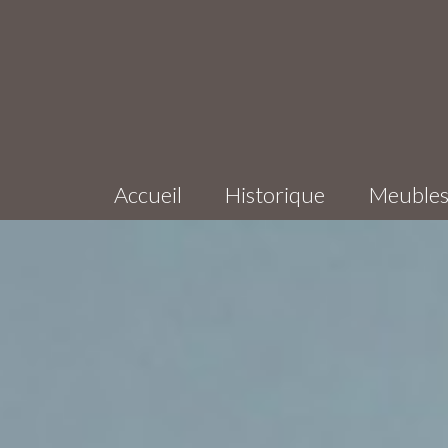
Accueil
Historique
Meuble