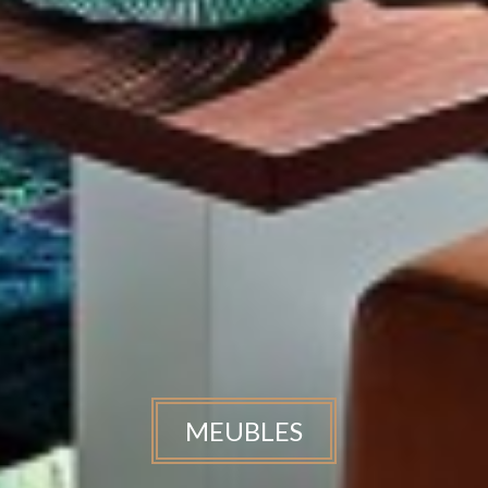
MEUBLES