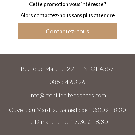
Cette promotion vous intéresse?
Alors contactez-nous sans plus attendre
Contactez-nous
Route de Marche, 22 - TINLOT 4557
085 84 63 26
info@mobilier-tendances.com
Ouvert du Mardi au Samedi: de 10:00 à 18:30
Le Dimanche: de 13:30 à 18:30