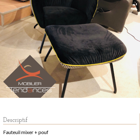
Descriptif
Fauteuil mixer + pouf