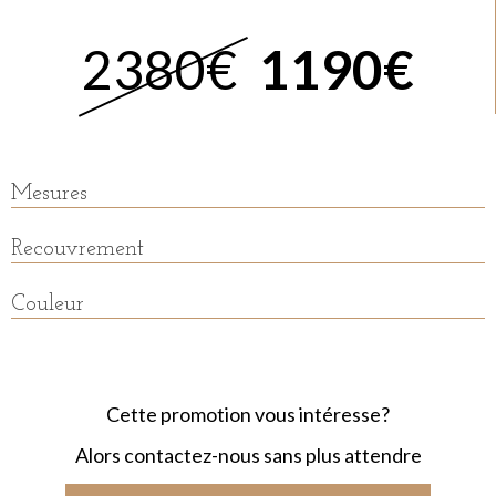
2380€
1190€
Mesures
Recouvrement
Couleur
Cette promotion vous intéresse?
Alors contactez-nous sans plus attendre