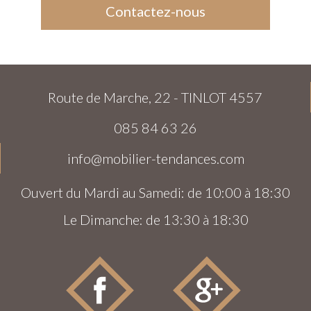
Contactez-nous
Route de Marche, 22 - TINLOT 4557
085 84 63 26
info@mobilier-tendances.com
Ouvert du Mardi au Samedi: de 10:00 à 18:30
Le Dimanche: de 13:30 à 18:30