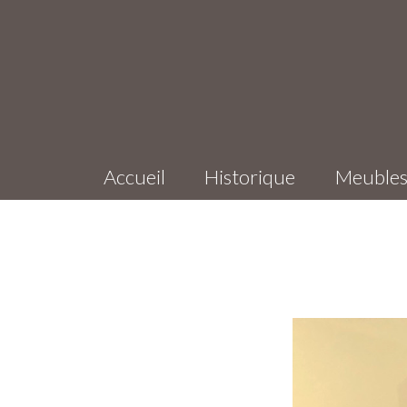
Accueil
Historique
Meuble