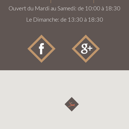
Ouvert du Mardi au Samedi: de 10:00 à 18:30
Le Dimanche: de 13:30 à 18:30