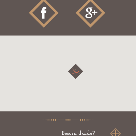
Besoin d'aide?