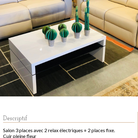
Descriptif
Salon 3 places avec 2 relax électriques + 2 places fixe.
Cuir pleine fleur