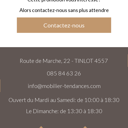
Alors contactez-nous sans plus attendre
Contactez-nous
Route de Marche, 22 - TINLOT 4557
085 84 63 26
info@mobilier-tendances.com
Ouvert du Mardi au Samedi: de 10:00 à 18:30
Le Dimanche: de 13:30 à 18:30