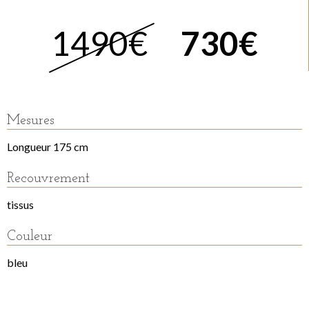
1490€
730€
Mesures
Longueur 175 cm
Recouvrement
tissus
Couleur
bleu