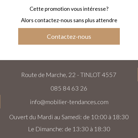
Cette promotion vous intéresse?
Alors contactez-nous sans plus attendre
Contactez-nous
Route de Marche, 22 - TINLOT 4557
085 84 63 26
info@mobilier-tendances.com
Ouvert du Mardi au Samedi: de 10:00 à 18:30
Le Dimanche: de 13:30 à 18:30