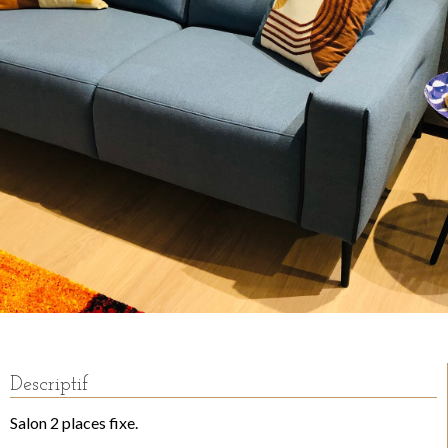
Descriptif
Salon 2 places fixe.