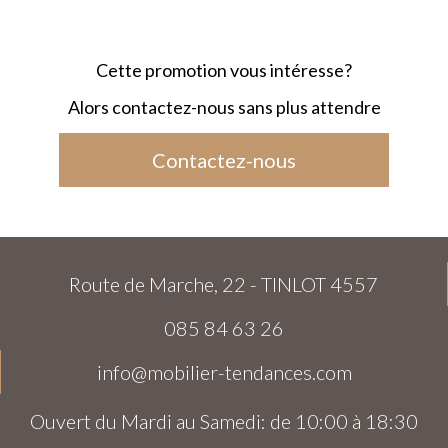
Cette promotion vous intéresse?
Alors contactez-nous sans plus attendre
Contactez-nous
Route de Marche, 22 - TINLOT 4557
085 84 63 26
info@mobilier-tendances.com
Ouvert du Mardi au Samedi: de 10:00 à 18:30