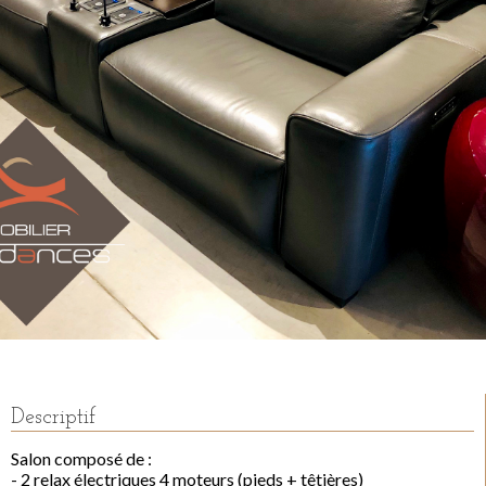
Descriptif
Salon composé de :
- 2 relax électriques 4 moteurs (pieds + têtières)