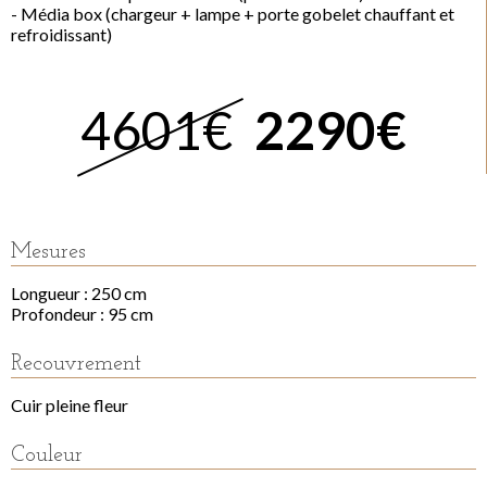
- Média box (chargeur + lampe + porte gobelet chauffant et
refroidissant)
4601€
2290€
Mesures
Longueur : 250 cm
Profondeur : 95 cm
Recouvrement
Cuir pleine fleur
Couleur