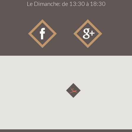
Le Dimanche: de 13:30 à 18:30